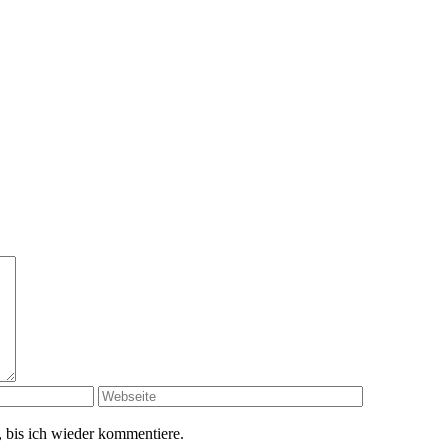
 bis ich wieder kommentiere.