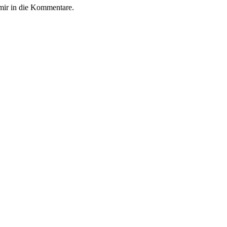
s mir in die Kommentare.