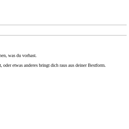
ehen, was du vorhast.
, oder etwas anderes bringt dich raus aus deiner Bestform.