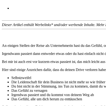
Dieser Artikel enthält Werbelinks* und/oder werbende Inhalte. Mehr
An einigen Stellen der Reise als Unternehmerin hast du das Gefühl, on
Irgendwann passiert dann entweder etwas oder du hast einfach nicht da
Bei mir ist auch erst vor kurzem etwas passiert ist, das mich leicht au
Hier sind einige Anzeichen dafür, dass du deinen Drive verloren habe
Selbstzweifel
Die Leidenschaft für dein Business ist nicht mehr so wie früher
Du bist nicht in der Stimmung, ins Tun zu kommen, damit du wa
Das Gefühl zu versagen
Irgendwas passiert und du kommst von deinem Weg ab
Das Gefühl, alle um dich herum zu enttäuschen