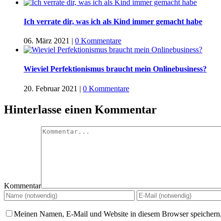
Ich verrate dir, was ich als Kind immer gemacht habe
06. März 2021
|
0 Kommentare
Wieviel Perfektionismus braucht mein Onlinebusiness?
20. Februar 2021
|
0 Kommentare
Hinterlasse einen Kommentar
Kommentar
Meinen Namen, E-Mail und Website in diesem Browser speichern,