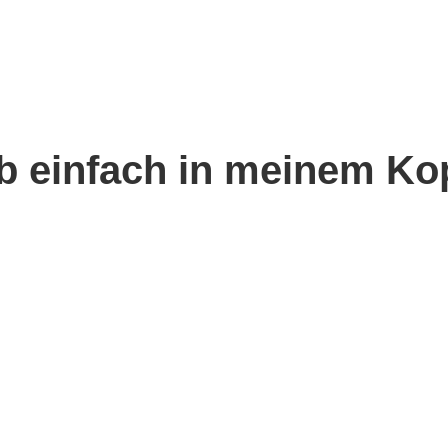
eb einfach in meinem Ko