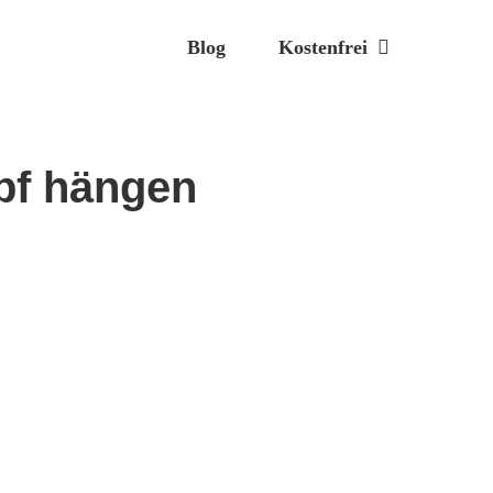
Blog
Kostenfrei
pf hängen