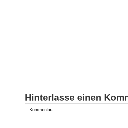
Hinterlasse einen Kom
Kommentar