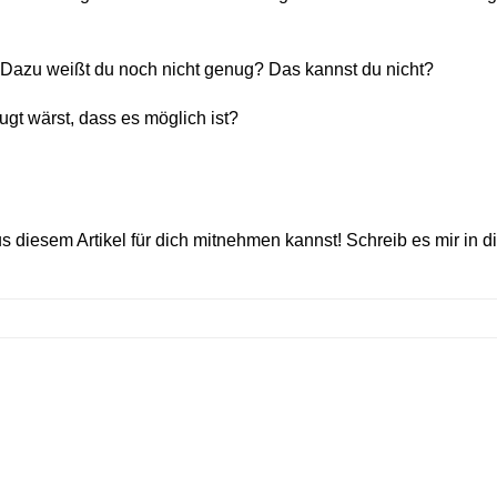
? Dazu weißt du noch nicht genug? Das kannst du nicht?
t wärst, dass es möglich ist?
s diesem Artikel für dich mitnehmen kannst! Schreib es mir in 