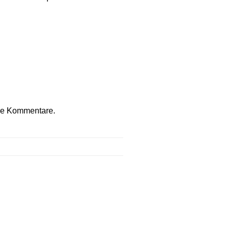
die Kommentare.