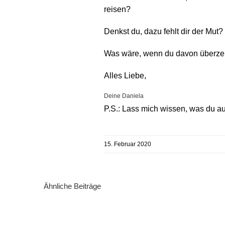
reisen?
Denkst du, dazu fehlt dir der Mut
Was wäre, wenn du davon überzeug
Alles Liebe,
Deine Daniela
P.S.: Lass mich wissen, was du au
15. Februar 2020
Ähnliche Beiträge