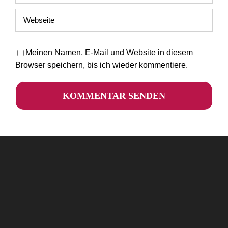
Meinen Namen, E-Mail und Website in diesem
Browser speichern, bis ich wieder kommentiere.