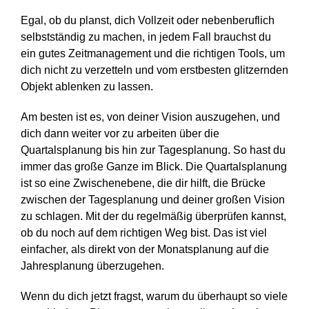
Egal, ob du planst, dich Vollzeit oder nebenberuflich
selbstständig zu machen, in jedem Fall brauchst du
ein gutes Zeitmanagement und die richtigen Tools, um
dich nicht zu verzetteln und vom erstbesten glitzernden
Objekt ablenken zu lassen.
Am besten ist es, von deiner Vision auszugehen, und
dich dann weiter vor zu arbeiten über die
Quartalsplanung bis hin zur Tagesplanung. So hast du
immer das große Ganze im Blick. Die Quartalsplanung
ist so eine Zwischenebene, die dir hilft, die Brücke
zwischen der Tagesplanung und deiner großen Vision
zu schlagen. Mit der du regelmäßig überprüfen kannst,
ob du noch auf dem richtigen Weg bist. Das ist viel
einfacher, als direkt von der Monatsplanung auf die
Jahresplanung überzugehen.
Wenn du dich jetzt fragst, warum du überhaupt so viele