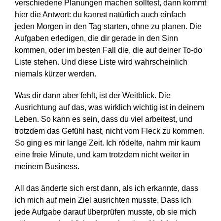
verschiedene Planungen machen solltest, dann kommt
hier die Antwort: du kannst natürlich auch einfach
jeden Morgen in den Tag starten, ohne zu planen. Die
Aufgaben erledigen, die dir gerade in den Sinn
kommen, oder im besten Fall die, die auf deiner To-do
Liste stehen. Und diese Liste wird wahrscheinlich
niemals kürzer werden.
Was dir dann aber fehlt, ist der Weitblick. Die
Ausrichtung auf das, was wirklich wichtig ist in deinem
Leben. So kann es sein, dass du viel arbeitest, und
trotzdem das Gefühl hast, nicht vom Fleck zu kommen.
So ging es mir lange Zeit. Ich rödelte, nahm mir kaum
eine freie Minute, und kam trotzdem nicht weiter in
meinem Business.
All das änderte sich erst dann, als ich erkannte, dass
ich mich auf mein Ziel ausrichten musste. Dass ich
jede Aufgabe darauf überprüfen musste, ob sie mich