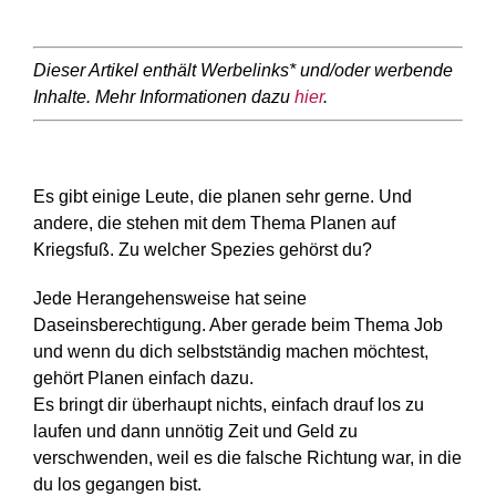
Dieser Artikel enthält Werbelinks* und/oder werbende
Inhalte. Mehr Informationen dazu
hier
.
Es gibt einige Leute, die planen sehr gerne. Und
andere, die stehen mit dem Thema Planen auf
Kriegsfuß. Zu welcher Spezies gehörst du?
Jede Herangehensweise hat seine
Daseinsberechtigung. Aber gerade beim Thema Job
und wenn du dich selbstständig machen möchtest,
gehört Planen einfach dazu.
Es bringt dir überhaupt nichts, einfach drauf los zu
laufen und dann unnötig Zeit und Geld zu
verschwenden, weil es die falsche Richtung war, in die
du los gegangen bist.