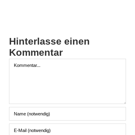
Hinterlasse einen
Kommentar
Kommentar