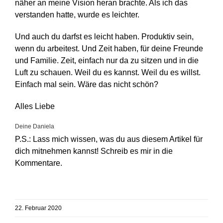
näher an meine Vision heran brachte. Als ich das
verstanden hatte, wurde es leichter.
Und auch du darfst es leicht haben. Produktiv sein,
wenn du arbeitest. Und Zeit haben, für deine Freunde
und Familie. Zeit, einfach nur da zu sitzen und in die
Luft zu schauen. Weil du es kannst. Weil du es willst.
Einfach mal sein. Wäre das nicht schön?
Alles Liebe
Deine Daniela
P.S.: Lass mich wissen, was du aus diesem Artikel für
dich mitnehmen kannst! Schreib es mir in die
Kommentare.
22. Februar 2020