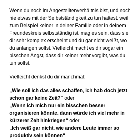
Wenn du noch im Angestelltenverhältnis bist, und noch
nie etwas mit der Selbstständigkeit zu tun hattest, weil
zum Beispiel keiner in deiner Familie oder in deinem
Freundeskreis selbstständig ist, mag es sein, dass sie
dir sehr komplex erscheint und du gar nicht weißt, wo
du anfangen sollst. Vielleicht macht es dir sogar ein
bisschen Angst, dass dir keiner mehr vorgibt, was du
tun sollst.
Vielleicht denkst du dir manchmal:
„Wie soll ich das alles schaffen, ich hab doch jetzt
schon gar keine Zeit?“
oder
„Wenn ich mich nur ein bisschen besser
organisieren könnte, dann würde ich viel mehr in
kürzerer Zeit hinkriegen“
oder
„Ich weiß gar nicht, wie andere Leute immer so
produktiv sein können“
.