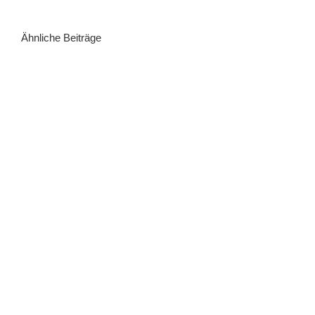
Ähnliche Beiträge