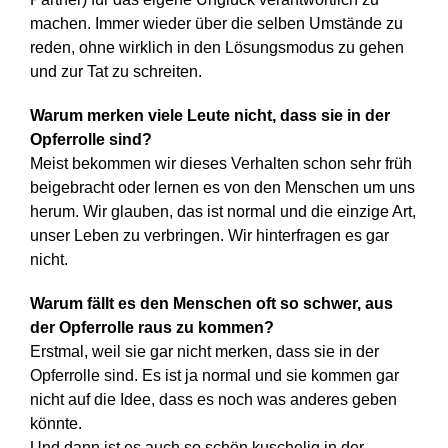
machen. Immer wieder über die selben Umstände zu
reden, ohne wirklich in den Lösungsmodus zu gehen
und zur Tat zu schreiten.
Warum merken viele Leute nicht, dass sie in der
Opferrolle sind?
Meist bekommen wir dieses Verhalten schon sehr früh
beigebracht oder lernen es von den Menschen um uns
herum. Wir glauben, das ist normal und die einzige Art,
unser Leben zu verbringen. Wir hinterfragen es gar
nicht.
Warum fällt es den Menschen oft so schwer, aus
der Opferrolle raus zu kommen?
Erstmal, weil sie gar nicht merken, dass sie in der
Opferrolle sind. Es ist ja normal und sie kommen gar
nicht auf die Idee, dass es noch was anderes geben
könnte.
Und dann ist es auch so schön kuschelig in der