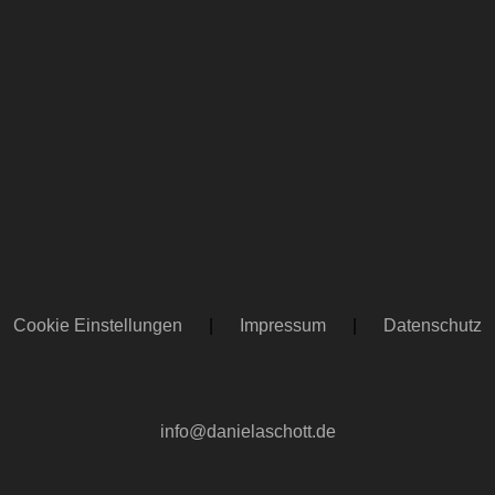
Cookie Einstellungen
|
Impressum
|
Datenschutz
info@danielaschott.de