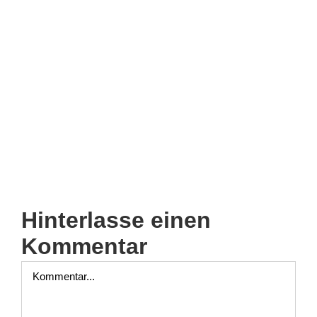
Hinterlasse einen
Kommentar
Kommentar