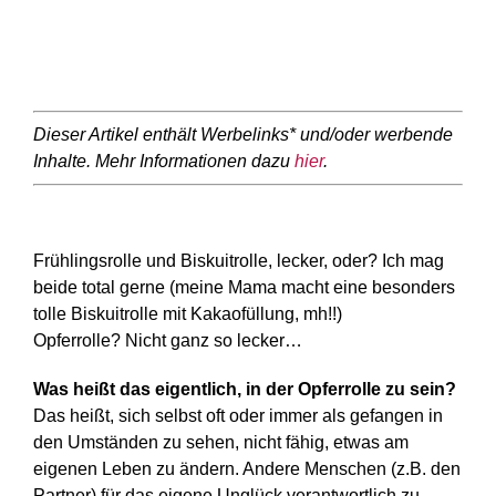
Dieser Artikel enthält Werbelinks* und/oder werbende
Inhalte. Mehr Informationen dazu
hier
.
Frühlingsrolle und Biskuitrolle, lecker, oder? Ich mag
beide total gerne (meine Mama macht eine besonders
tolle Biskuitrolle mit Kakaofüllung, mh!!)
Opferrolle? Nicht ganz so lecker…
Was heißt das eigentlich, in der Opferrolle zu sein?
Das heißt, sich selbst oft oder immer als gefangen in
den Umständen zu sehen, nicht fähig, etwas am
eigenen Leben zu ändern. Andere Menschen (z.B. den
Partner) für das eigene Unglück verantwortlich zu