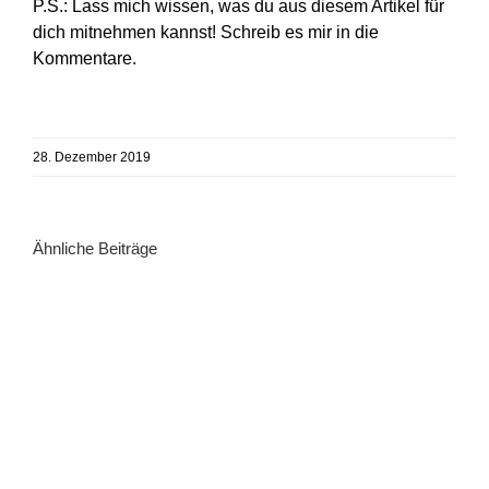
P.S.: Lass mich wissen, was du aus diesem Artikel für
dich mitnehmen kannst! Schreib es mir in die
Kommentare.
28. Dezember 2019
Ähnliche Beiträge