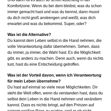
Komfortzone. Wenn du bei dem bleibst, was du schon
immer gemacht hast und was du kennst, dann musst
du dich nicht groß anstrengen und weißt, was dich
erwartet und was du bekommst. Super, oder?
Was ist die Alternative?
Du kannst dein Leben selbst in die Hand nehmen, die
volle Verantwortung dafür übernehmen. Sehen, dass
du immer, ja immer, die Wahl hast. Es die Möglichkeit
gibt, es anders zu machen. Denn auch, wenn du nichts
tust, hast du eine Entscheidung getroffen.
Was ist der Vorteil davon, wenn ich Verantwortung
für mein Leben übernehme?
Du hast auf einmal so viele neue Möglichkeiten. Dir
steht die Welt offen, wenn du verstanden hast, dass du
selbst dein Leben in die Hand nehmen und verändern
kannst. Dass es nichts bringt, auf den Prinzen auf
seinem weißen Ross zu warten, weil er eh nicht