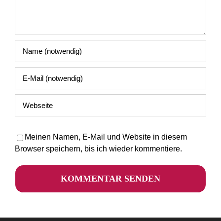
Meinen Namen, E-Mail und Website in diesem
Browser speichern, bis ich wieder kommentiere.