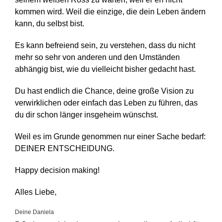
kommen wird. Weil die einzige, die dein Leben ändern
kann, du selbst bist.
Es kann befreiend sein, zu verstehen, dass du nicht
mehr so sehr von anderen und den Umständen
abhängig bist, wie du vielleicht bisher gedacht hast.
Du hast endlich die Chance, deine große Vision zu
verwirklichen oder einfach das Leben zu führen, das
du dir schon länger insgeheim wünschst.
Weil es im Grunde genommen nur einer Sache bedarf:
DEINER ENTSCHEIDUNG.
Happy decision making!
Alles Liebe,
Deine Daniela